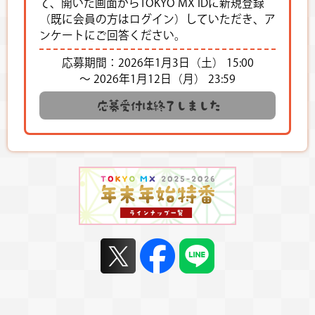
て、開いた画面からTOKYO MX IDに新規登録
（既に会員の方はログイン）していただき、ア
ンケートにご回答ください。
応募期間：2026年1月3日（土） 15:00
～ 2026年1月12日（月） 23:59
応募受付は終了しました