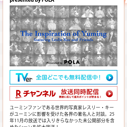
ユーミンファンである世界的写真家レスリー・キー
がユーミンに影響を受けた各界の著名人と対談。25
年11月の放送では入りきらなかった未公開部分を含