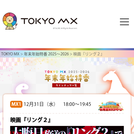
TOKYO MX
>
年末年始特番 2025～2026
> 映画『リング２』
MX1
12月31日（水） 18:00～19:45
映画『リング２』