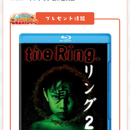
プレゼント情報