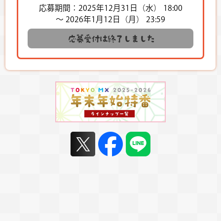
応募期間：2025年12月31日（水） 18:00
～ 2026年1月12日（月） 23:59
応募受付は終了しました