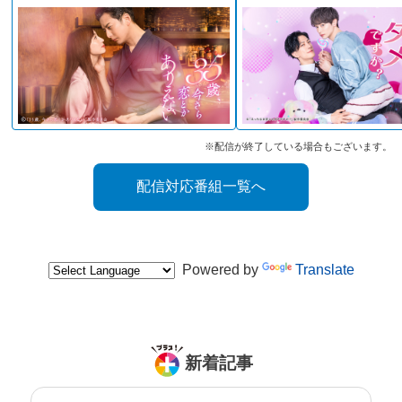
※配信が終了している場合もございます。
配信対応番組一覧へ
Powered by
Translate
新着記事