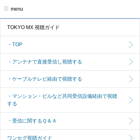
menu
TOKYO MX 視聴ガイド
・TOP
・アンテナで直接受信し視聴する
・ケーブルテレビ経由で視聴する
・マンション・ビルなど共同受信設備経由で視聴
する
・受信に関するＱ＆Ａ
ワンセグ視聴ガイド