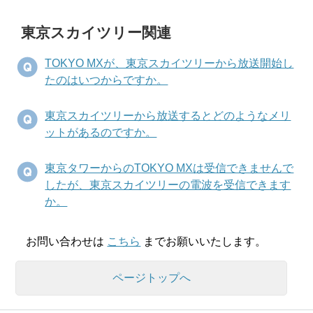
東京スカイツリー関連
TOKYO MXが、東京スカイツリーから放送開始し
たのはいつからですか。
東京スカイツリーから放送するとどのようなメリ
ットがあるのですか。
東京タワーからのTOKYO MXは受信できませんで
したが、東京スカイツリーの電波を受信できます
か。
お問い合わせは
こちら
までお願いいたします。
ページトップへ