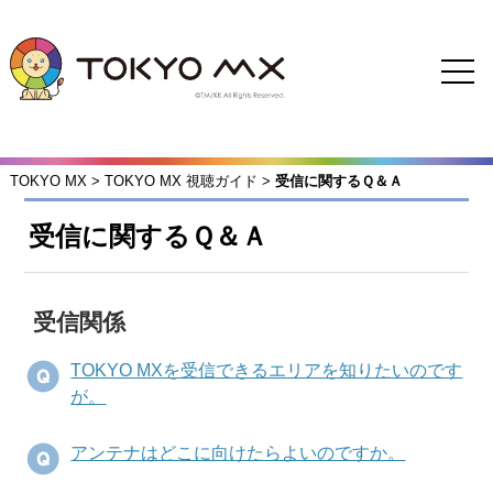
TOKYO MX
>
TOKYO MX 視聴ガイド
>
受信に関するＱ＆Ａ
受信に関するＱ＆Ａ
受信関係
TOKYO MXを受信できるエリアを知りたいのです
が。
アンテナはどこに向けたらよいのですか。