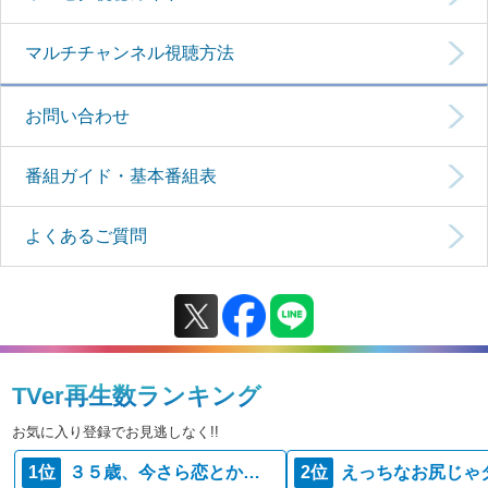
マルチチャンネル視聴方法
お問い合わせ
番組ガイド・基本番組表
よくあるご質問
TVer再生数ランキング
お気に入り登録でお見逃しなく!!
1位
３５歳、今さら恋とかありえない
2位