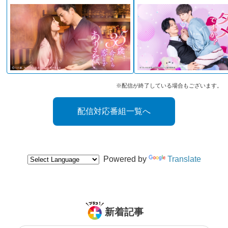
※配信が終了している場合もございます。
配信対応番組一覧へ
Powered by
Translate
新着記事