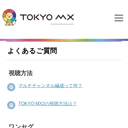
よくあるご質問
視聴方法
マルチチャンネル編成って何？
TOKYO MX2の視聴方法は？
ワンセグ