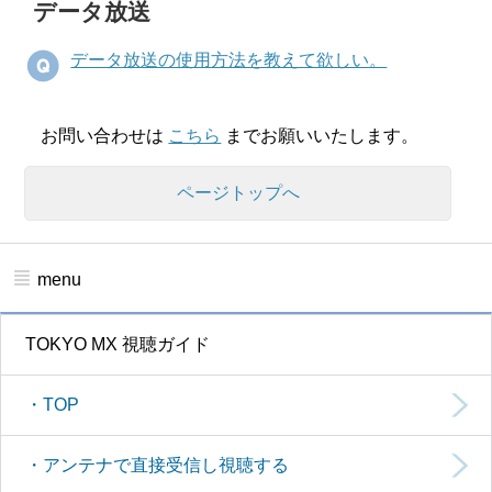
データ放送
データ放送の使用方法を教えて欲しい。
お問い合わせは
こちら
までお願いいたします。
ページトップへ
menu
TOKYO MX 視聴ガイド
・TOP
・アンテナで直接受信し視聴する