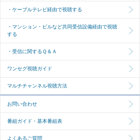
・ケーブルテレビ経由で視聴する
・マンション・ビルなど共同受信設備経由で視聴
する
・受信に関するＱ＆Ａ
ワンセグ視聴ガイド
マルチチャンネル視聴方法
お問い合わせ
番組ガイド・基本番組表
よくあるご質問