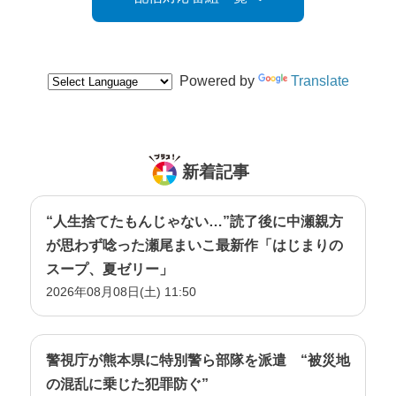
Powered by
Translate
新着記事
“人生捨てたもんじゃない…”読了後に中瀬親方
が思わず唸った瀬尾まいこ最新作「はじまりの
スープ、夏ゼリー」
2026年08月08日(土) 11:50
警視庁が熊本県に特別警ら部隊を派遣 “被災地
の混乱に乗じた犯罪防ぐ”