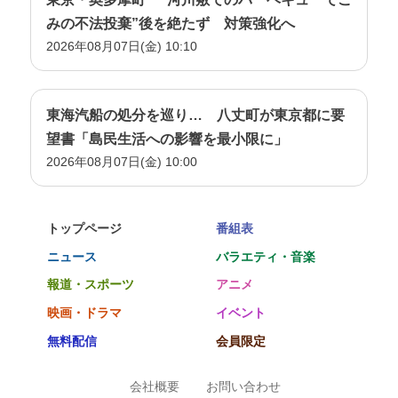
みの不法投棄”後を絶たず 対策強化へ
2026年08月07日(金) 10:10
東海汽船の処分を巡り… 八丈町が東京都に要
望書「島民生活への影響を最小限に」
2026年08月07日(金) 10:00
トップページ
番組表
ニュース
バラエティ・音楽
報道・スポーツ
アニメ
映画・ドラマ
イベント
無料配信
会員限定
会社概要
お問い合わせ