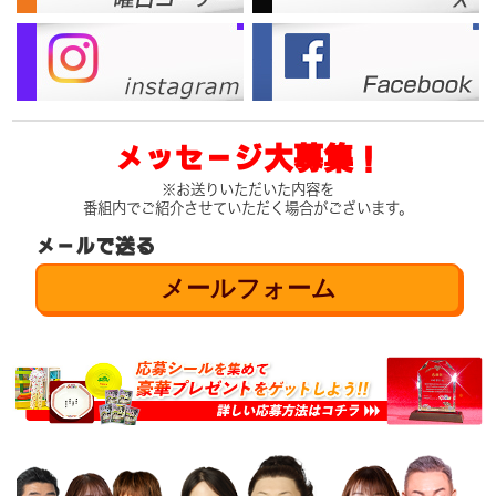
メッセージ大募集！
※お送りいただいた内容を
番組内でご紹介させていただく場合がございます。
メールで送る
メールフォーム