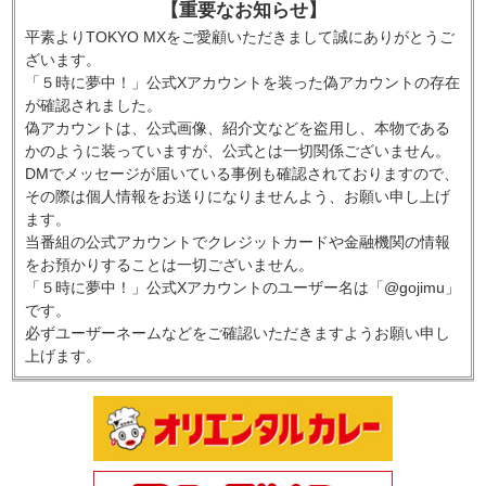
【重要なお知らせ】
平素よりTOKYO MXをご愛顧いただきまして誠にありがとうご
ざいます。
「５時に夢中！」公式Xアカウントを装った偽アカウントの存在
が確認されました。
偽アカウントは、公式画像、紹介文などを盗用し、本物である
かのように装っていますが、公式とは一切関係ございません。
DMでメッセージが届いている事例も確認されておりますので、
その際は個人情報をお送りになりませんよう、お願い申し上げ
ます。
当番組の公式アカウントでクレジットカードや金融機関の情報
をお預かりすることは一切ございません。
「５時に夢中！」公式Xアカウントのユーザー名は「@gojimu」
です。
必ずユーザーネームなどをご確認いただきますようお願い申し
上げます。