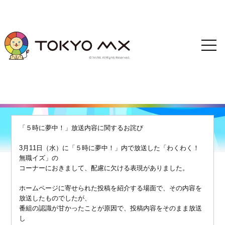
「５時に夢中！」放送内容に関するお詫び
3月11日（水）に「５時に夢中！」内で放送した「わくわく！
無職イズ」の
コーナーにおきまして、配慮に欠ける表現がありました。
ホームページに寄せられた投稿を紹介する場面で、その内容を
放送したものでしたが、
番組の認識が甘かったことが原因で、投稿内容をそのまま放送
し