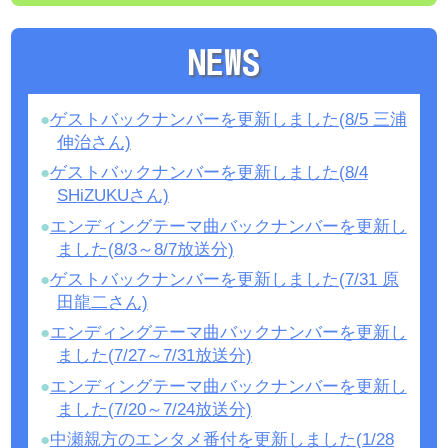
NEWS
ゲストバックナンバーを更新しました(8/5 三浦
伸治さん)
ゲストバックナンバーを更新しました(8/4
SHiZUKUさん)
エンディングテーマ曲バックナンバーを更新し
ました(8/3～8/7放送分)
ゲストバックナンバーを更新しました(7/31 原
田龍二さん)
エンディングテーマ曲バックナンバーを更新し
ました(7/27～7/31放送分)
エンディングテーマ曲バックナンバーを更新し
ました(7/20～7/24放送分)
中瀬親方のエンタメ番付を更新しました(1/28