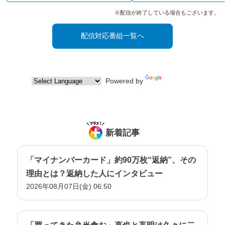
※配信が終了している場合もございます。
配信対応番組一覧へ
Powered by
Translate
新着記事
「マイナンバーカード」約90万枚“返納”、その
理由とは？返納した人にインタビュー
2026年08月07日(金) 06:50