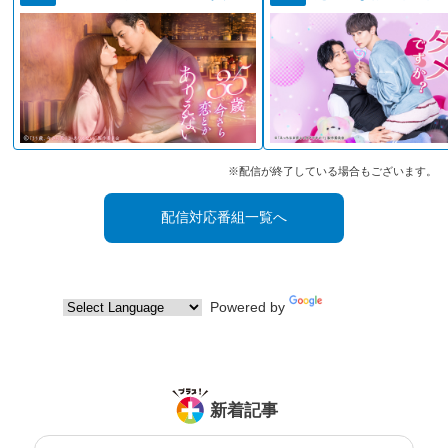
※配信が終了している場合もございます。
配信対応番組一覧へ
Powered by
Translate
新着記事