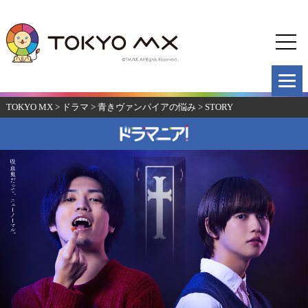
TOKYO MX
>
ドラマ
>
青きヴァンパイアの悩み
>
STORY