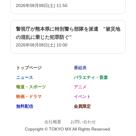
2026年08月08日(土) 11:50
警視庁が熊本県に特別警ら部隊を派遣 “被災地
の混乱に乗じた犯罪防ぐ”
2026年08月08日(土) 10:00
トップページ
番組表
ニュース
バラエティ・音楽
報道・スポーツ
アニメ
映画・ドラマ
イベント
無料配信
会員限定
会社概要
お問い合わせ
Copyright © TOKYO MX All Rights Reserved.