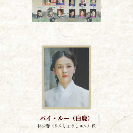
バイ・ルー（白鹿）
林少春（りんしょうしゅん）役