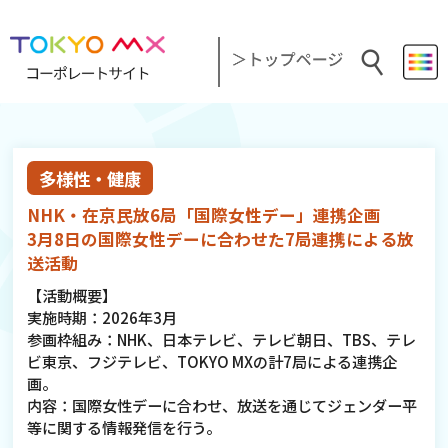
多様性・健康
NHK・在京民放6局「国際女性デー」連携企画
3月8日の国際女性デーに合わせた7局連携による放
送活動
【活動概要】
実施時期：2026年3月
参画枠組み：NHK、日本テレビ、テレビ朝日、TBS、テレ
ビ東京、フジテレビ、TOKYO MXの計7局による連携企
画。
内容：国際女性デーに合わせ、放送を通じてジェンダー平
等に関する情報発信を行う。