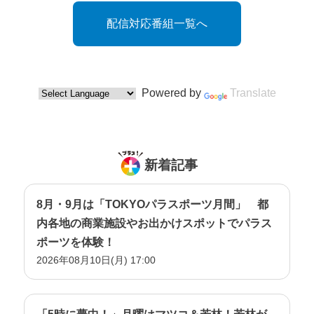
配信対応番組一覧へ
Powered by
Translate
新着記事
8月・9月は「TOKYOパラスポーツ月間」 都
内各地の商業施設やお出かけスポットでパラス
ポーツを体験！
2026年08月10日(月) 17:00