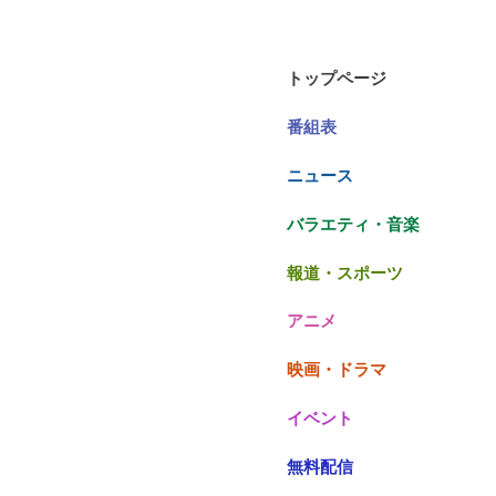
トップページ
番組表
ニュース
バラエティ・音楽
報道・スポーツ
アニメ
映画・ドラマ
イベント
無料配信