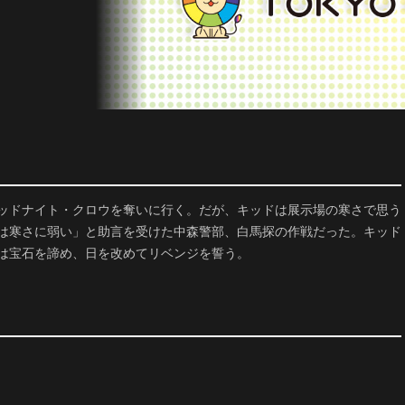
ッドナイト・クロウを奪いに行く。だが、キッドは展示場の寒さで思う
は寒さに弱い」と助言を受けた中森警部、白馬探の作戦だった。キッド
は宝石を諦め、日を改めてリベンジを誓う。