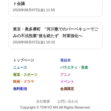
ト会議
2026年08月07日(金) 11:55
東京・奥多摩町 “河川敷でのバーベキューでご
みの不法投棄”後を絶たず 対策強化へ
2026年08月07日(金) 10:10
トップページ
番組表
ニュース
バラエティ・音楽
報道・スポーツ
アニメ
映画・ドラマ
イベント
無料配信
会員限定
会社概要
お問い合わせ
Copyright © TOKYO MX All Rights Reserved.