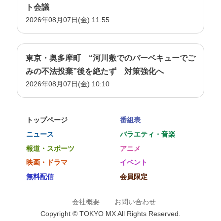
ト会議
2026年08月07日(金) 11:55
東京・奥多摩町 “河川敷でのバーベキューでご
みの不法投棄”後を絶たず 対策強化へ
2026年08月07日(金) 10:10
トップページ
番組表
ニュース
バラエティ・音楽
報道・スポーツ
アニメ
映画・ドラマ
イベント
無料配信
会員限定
会社概要
お問い合わせ
Copyright © TOKYO MX All Rights Reserved.