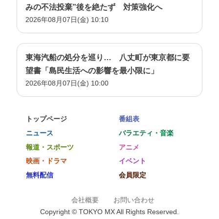
みの不法投棄”後を絶たず 対策強化へ
2026年08月07日(金) 10:10
東海汽船の処分を巡り… 八丈町が東京都に要
望書「島民生活への影響を最小限に」
2026年08月07日(金) 10:00
トップページ
番組表
ニュース
バラエティ・音楽
報道・スポーツ
アニメ
映画・ドラマ
イベント
無料配信
会員限定
会社概要
お問い合わせ
Copyright © TOKYO MX All Rights Reserved.