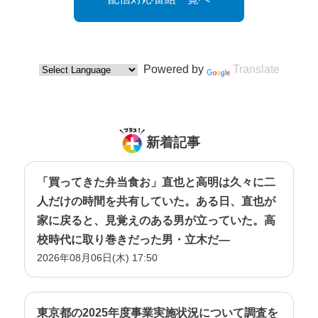
Powered by
Translate
新着記事
「買ってきた弁当食お」直也と高明は久々に二
人だけの時間を共有していた。ある日、直也が
家に戻ると、見覚えのある男が立っていた。高
校時代に取り巻きだった男・立木だ―
2026年08月06日(木) 17:50
東京都の2025年度事業実施状況について調査を