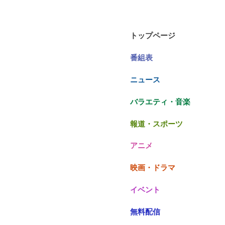
トップページ
番組表
ニュース
バラエティ・音楽
報道・スポーツ
アニメ
映画・ドラマ
イベント
無料配信