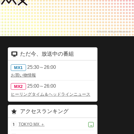
ただ今、放送中の番組
25:30～26:00
MX1
お買い物情報
25:00～26:00
MX2
ヒーリングタイム＆ヘッドラインニュース
アクセスランキング
TOKYO MX ＋
→