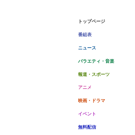
トップページ
番組表
ニュース
バラエティ・音楽
報道・スポーツ
アニメ
映画・ドラマ
イベント
無料配信