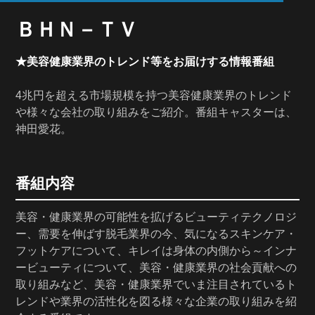
ＢＨＮ－ＴＶ
★美容健康業界のトレンド等をお届けする情報番組
4兆円を超える市場規模を持つ美容健康業界のトレンド
や様々な会社の取り組みをご紹介。番組キャスターは、
神田愛花。
番組内容
美容・健康業界の可能性を拡げるビューティテクノロジ
ー、需要を伸ばす脱毛業界の今、気になるスキンケア・
フットケアについて、キレイは身体の内側から～インナ
ービューティについて、美容・健康業界の社会貢献への
取り組みなど、美容・健康業界でいま注目されているト
レンドや業界の活性化を図る様々な企業の取り組みを紹