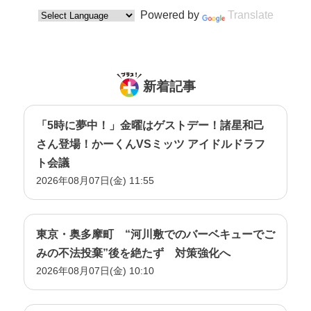
Powered by
Translate
新着記事
「5時に夢中！」金曜はゲストデー！諸星和己
さん登場！かーくんVSミッツ アイドルドラフ
ト会議
2026年08月07日(金) 11:55
東京・奥多摩町 “河川敷でのバーベキューでご
みの不法投棄”後を絶たず 対策強化へ
2026年08月07日(金) 10:10