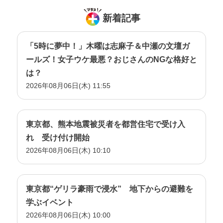
新着記事
「5時に夢中！」木曜は志麻子＆中瀬の文壇ガ
ールズ！女子ウケ最悪？おじさんのNGな格好と
は？
2026年08月06日(木) 11:55
東京都、熊本地震被災者を都営住宅で受け入
れ 受け付け開始
2026年08月06日(木) 10:10
東京都“ゲリラ豪雨で浸水” 地下からの避難を
学ぶイベント
2026年08月06日(木) 10:00