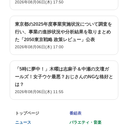
2026年08月06日(木) 17:50
東京都の2025年度事業実施状況について調査を
行い、事業の進捗状況や分析結果を取りまとめ
た「2050東京戦略 政策レビュー」公表
2026年08月06日(木) 17:00
「5時に夢中！」木曜は志麻子＆中瀬の文壇ガ
ールズ！女子ウケ最悪？おじさんのNGな格好と
は？
2026年08月06日(木) 11:55
トップページ
番組表
ニュース
バラエティ・音楽