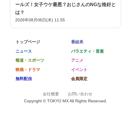
ールズ！女子ウケ最悪？おじさんのNGな格好と
は？
2026年08月06日(木) 11:55
トップページ
番組表
ニュース
バラエティ・音楽
報道・スポーツ
アニメ
映画・ドラマ
イベント
無料配信
会員限定
会社概要
お問い合わせ
Copyright © TOKYO MX All Rights Reserved.