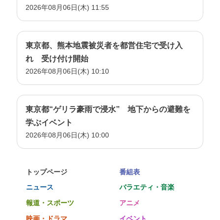
2026年08月06日(木) 11:55
東京都、熊本地震被災者を都営住宅で受け入
れ 受け付け開始
2026年08月06日(木) 10:10
東京都“ゲリラ豪雨で浸水” 地下からの避難を
学ぶイベント
2026年08月06日(木) 10:00
トップページ
番組表
ニュース
バラエティ・音楽
報道・スポーツ
アニメ
映画・ドラマ
イベント