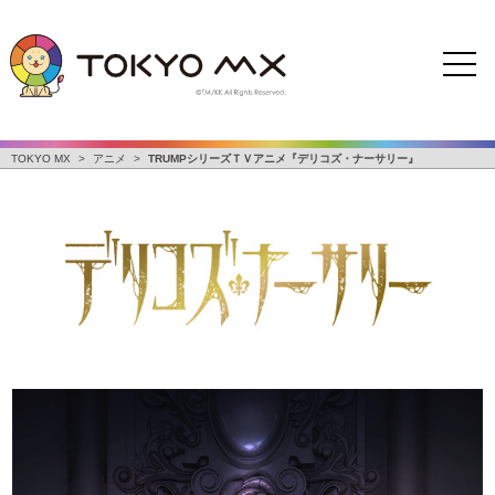
TOKYO MX
>
アニメ
>
TRUMPシリーズＴＶアニメ『デリコズ・ナーサリー』