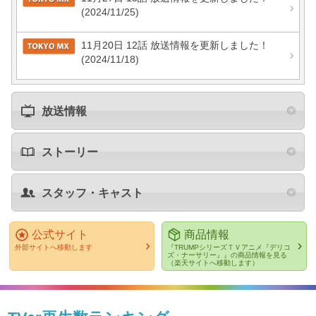
(2024/11/25)
11月20日 12話 放送情報を更新しました！
(2024/11/18)
放送情報
ストーリー
スタッフ・キャスト
公式サイト
商品情報
外部サイトへ移動します
『TRUMPシリーズＴＶアニメ『デリコ
ズ・ナーサリー』』の商品情報を見る
（楽天サイトへ移動します）