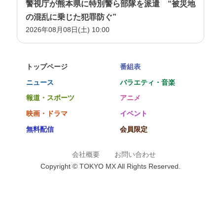
警視庁が熊本県に特別警ら部隊を派遣 “被災地
の混乱に乗じた犯罪防ぐ”
2026年08月08日(土) 10:00
トップページ
番組表
ニュース
バラエティ・音楽
報道・スポーツ
アニメ
映画・ドラマ
イベント
無料配信
会員限定
会社概要
お問い合わせ
Copyright © TOKYO MX All Rights Reserved.