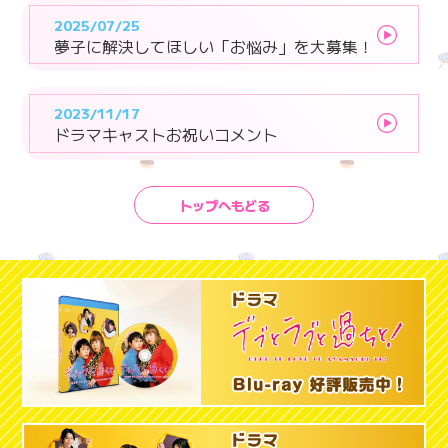
2025/07/25
夢子に解決してほしい「お悩み」を大募集！
2023/11/17
ドラマキャストお祝いコメント
トップへもどる