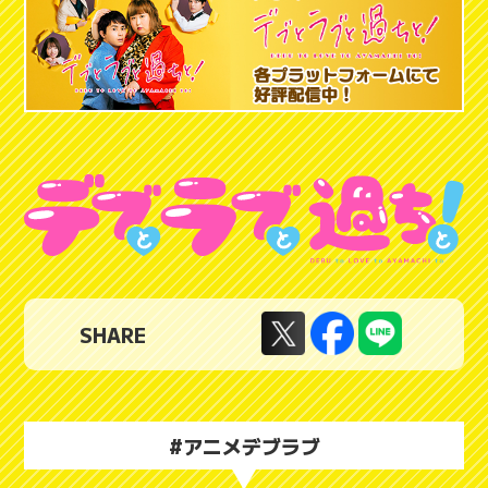
SHARE
#アニメデブラブ