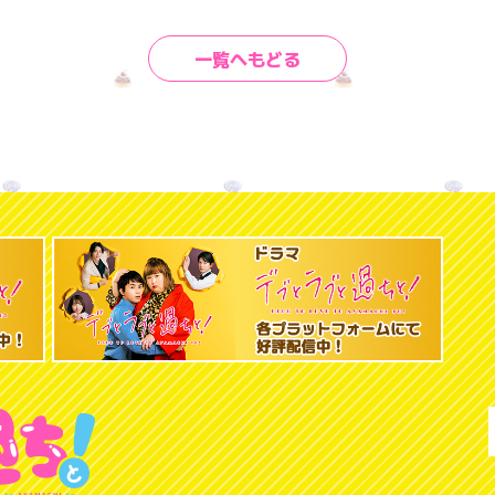
一覧へもどる