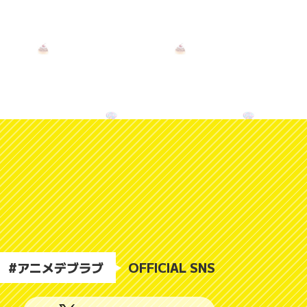
#アニメデブラブ
OFFICIAL SNS