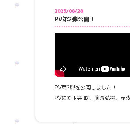
2025/08/28
PV第2弾公開！
PV第2弾を公開しました！
PVにて玉井 咲、前園弘樹、茂