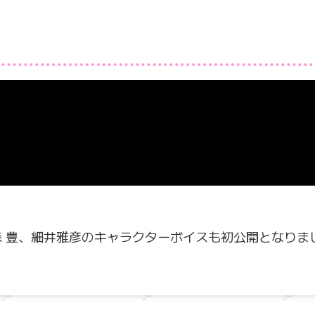
森 豊、細井雅彦のキャラクターボイスも初公開となりま