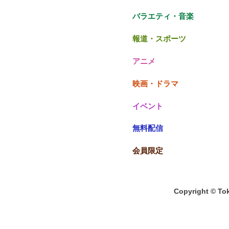
バラエティ・音楽
報道・スポーツ
アニメ
映画・ドラマ
イベント
無料配信
会員限定
Copyright © Tok