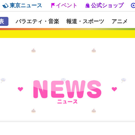
東京ニュース
イベント
公式ショップ
表
バラエティ・音楽
報道・スポーツ
アニメ