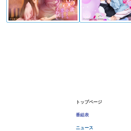
トップページ
番組表
ニュース