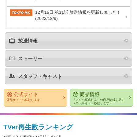
12月15日 第11話 放送情報を更新しました！
(2022/12/9)
放送情報
ストーリー
スタッフ・キャスト
公式サイト
商品情報
外部サイトへ移動します
『アキバ冥途戦争』の商品情報を見る
（楽天サイトへ移動します）
TVer再生数ランキング