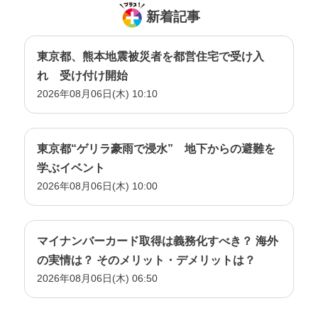
新着記事
東京都、熊本地震被災者を都営住宅で受け入
れ 受け付け開始
2026年08月06日(木) 10:10
東京都“ゲリラ豪雨で浸水” 地下からの避難を
学ぶイベント
2026年08月06日(木) 10:00
マイナンバーカード取得は義務化すべき？ 海外
の実情は？ そのメリット・デメリットは？
2026年08月06日(木) 06:50