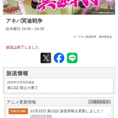
アキバ冥途戦争
木曜日 24:00～24:30
©「アキバ冥途戦争」製作委員会
放送は終了しました
2022年12月22日放送
第12話
萌えの果て
アニメ更新情報
12月22日 第12話 放送情報を更新しました！
(2022/12/16)