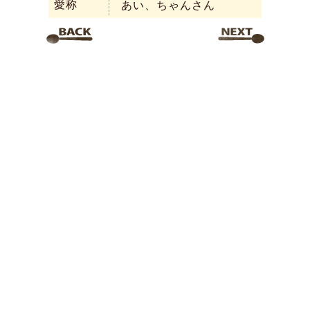
愛称
あい、ちゃんさん