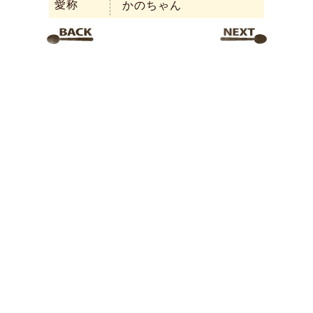
愛称
かのちゃん