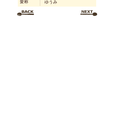
愛称
ゆうみ