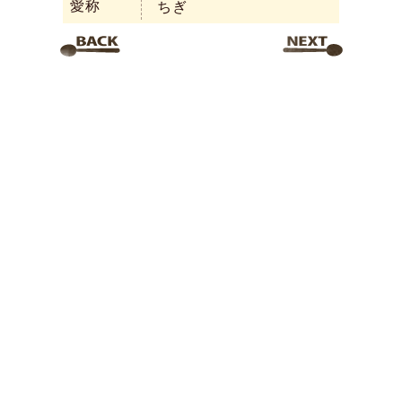
愛称
ちぎ