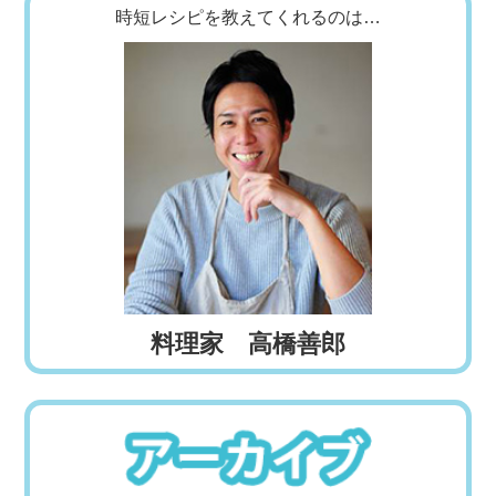
時短レシピを教えてくれるのは…
料理家 高橋善郎