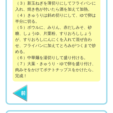
（３）新玉ねぎを薄切りにしてフライパンに
入れ、焼き色が付いたら酒を加えて加熱。
（４）きゅうりは斜め切りにして、ゆで卵は
半分に切る。
（５）ボウルに、みりん、赤だしみそ、砂
糖、しょうゆ、片栗粉、すりおろししょう
が、すりおろしにんにくを入れて混ぜ合わ
せ、フライパンに加えてとろみがつくまで炒
める。
（６）中華麺を湯切りして盛り付ける。
（７）大葉・きゅうり・ゆで卵を盛り付け、
肉みそをかけてポテトチップスをかけたら、
完成！