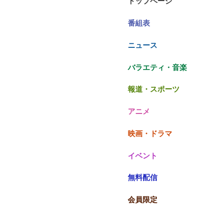
トップページ
番組表
ニュース
バラエティ・音楽
報道・スポーツ
アニメ
映画・ドラマ
イベント
無料配信
会員限定