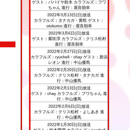
ゲスト：パパイヤ鈴木 カラフルズ：フワ
ちゃん 進行：屋良朝幸
2022年3月13日(日)放送
カラフルズ：タナカガ・黄晧 ゲスト：
otokumo 進行：屋良朝幸
2022年3月6日(日)放送
ゲスト：紫吹淳 カラフルズ：クリス松村
進行：屋良朝幸
2022年2月27日(日)放送
カラフルズ：ryuchell・chay ゲスト：新浜
レオン 進行：中山優馬
2022年2月20日(日)放送
カラフルズ：クリス松村・タナカガ 進
行：中山優馬
2022年2月13日(日)放送
ゲスト：chay カラフルズ：フワちゃん 進
行：中山優馬
2022年2月6日(日)放送
カラフルズ：クリス松村・よしあき 進
行：中山優馬
2022年1月30日(日)放送
ゲスト：鈴木愛理 カラフルズ：ryuchell