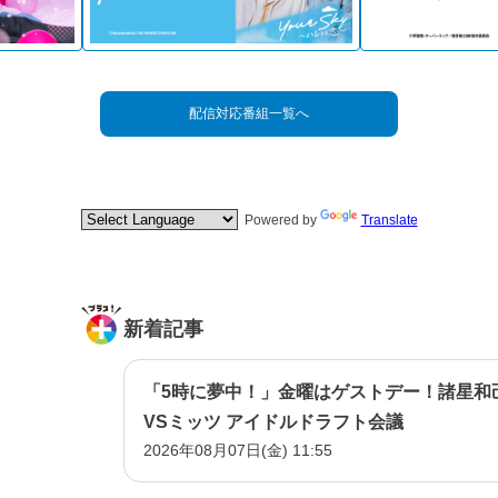
配信対応番組一覧へ
Powered by
Translate
新着記事
「5時に夢中！」金曜はゲストデー！諸星和
VSミッツ アイドルドラフト会議
2026年08月07日(金) 11:55