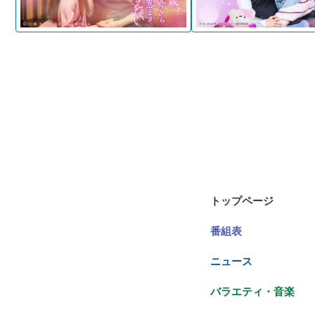
トップページ
番組表
ニュース
バラエティ・音楽