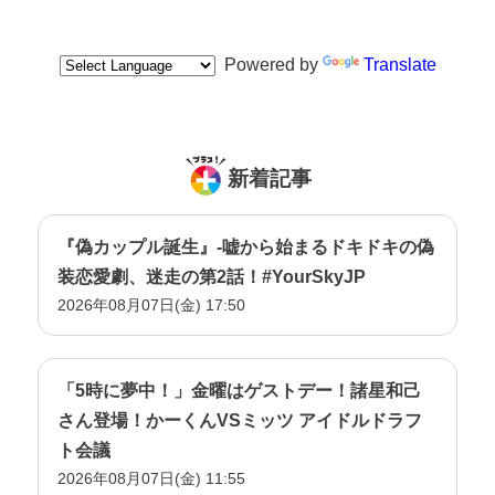
Powered by
Translate
新着記事
『偽カップル誕生』-嘘から始まるドキドキの偽
装恋愛劇、迷走の第2話！#YourSkyJP
2026年08月07日(金) 17:50
「5時に夢中！」金曜はゲストデー！諸星和己
さん登場！かーくんVSミッツ アイドルドラフ
ト会議
2026年08月07日(金) 11:55