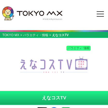
TOKYO MX
>
バラエティ・情報
>
えなコスTV
えなコスTV