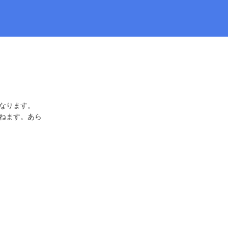
なります。
ねます。あら