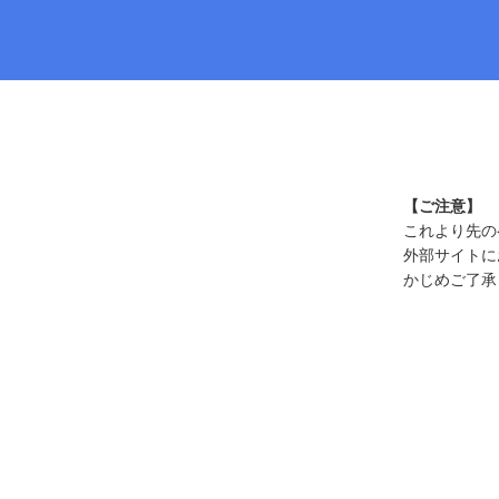
【ご注意】
これより先の
外部サイトに
かじめご了承