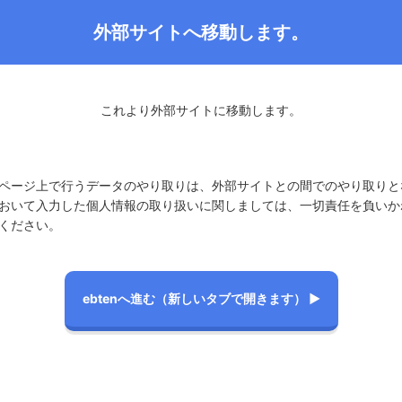
外部サイトへ移動します。
これより外部サイトに移動します。
ページ上で行うデータのやり取りは、外部サイトとの間でのやり取りと
おいて入力した個人情報の取り扱いに関しましては、一切責任を負いか
ください。
ebtenへ進む
（新しいタブで開きます） ▶