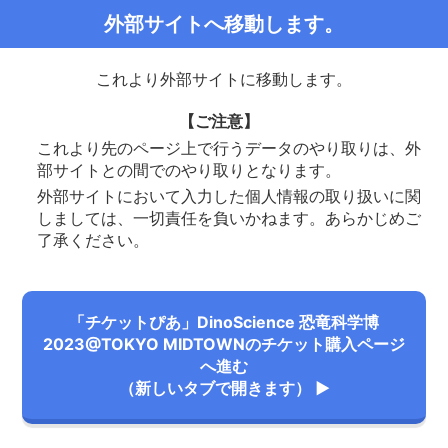
外部サイトへ移動します。
これより外部サイトに移動します。
【ご注意】
これより先のページ上で行うデータのやり取りは、外
部サイトとの間でのやり取りとなります。
外部サイトにおいて入力した個人情報の取り扱いに関
しましては、一切責任を負いかねます。あらかじめご
了承ください。
「チケットぴあ」DinoScience 恐竜科学博
2023@TOKYO MIDTOWNのチケット購入ページ
へ進む
（新しいタブで開きます） ▶