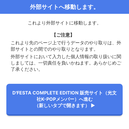
外部サイトへ移動します。
これより外部サイトに移動します。
【ご注意】
これより先のページ上で行うデータのやり取りは、外
部サイトとの間でのやり取りとなります。
外部サイトにおいて入力した個人情報の取り扱いに関
しましては、一切責任を負いかねます。あらかじめご
了承ください。
D'FESTA COMPLETE EDITION 販売サイト（光文
社K-POPメンバー）へ進む
（新しいタブで開きます） ▶