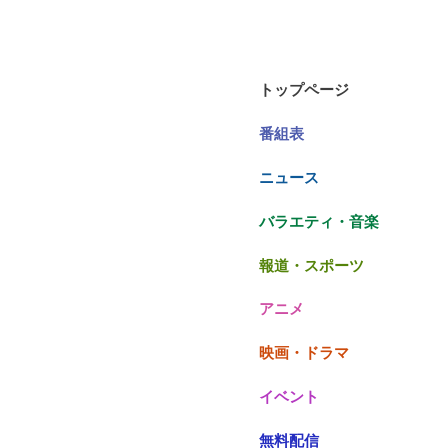
トップページ
番組表
ニュース
バラエティ・音楽
報道・スポーツ
アニメ
映画・ドラマ
イベント
無料配信