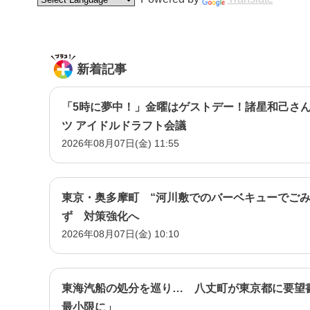
新着記事
「5時に夢中！」金曜はゲストデー！諸星和己さん
ツ アイドルドラフト会議
2026年08月07日(金) 11:55
東京・奥多摩町 “河川敷でのバーベキューでごみ
ず 対策強化へ
2026年08月07日(金) 10:10
東海汽船の処分を巡り… 八丈町が東京都に要望
最小限に」