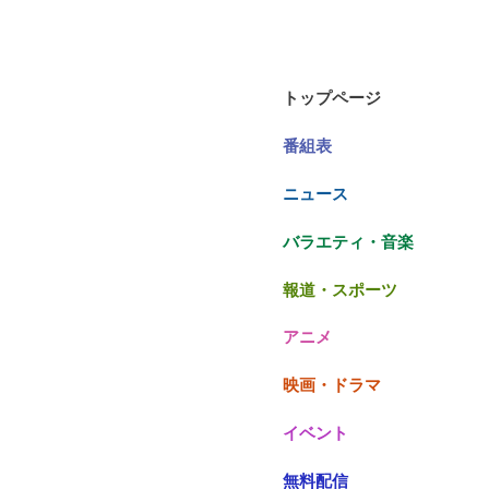
トップページ
番組表
ニュース
バラエティ・音楽
報道・スポーツ
アニメ
映画・ドラマ
イベント
無料配信