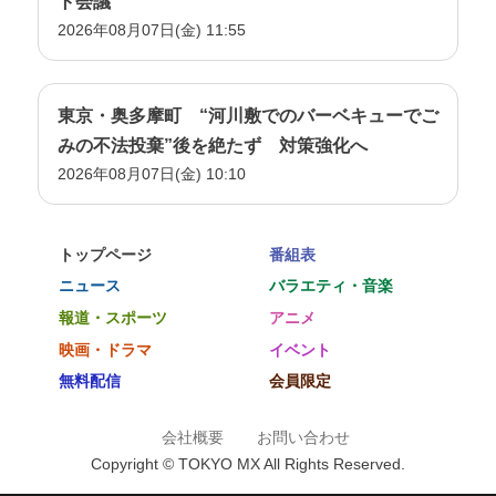
ト会議
2026年08月07日(金) 11:55
東京・奥多摩町 “河川敷でのバーベキューでご
みの不法投棄”後を絶たず 対策強化へ
2026年08月07日(金) 10:10
トップページ
番組表
ニュース
バラエティ・音楽
報道・スポーツ
アニメ
映画・ドラマ
イベント
無料配信
会員限定
会社概要
お問い合わせ
Copyright © TOKYO MX All Rights Reserved.