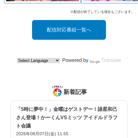
※配信が終了している場合もございます。
配信対応番組一覧へ
Powered by
Translate
新着記事
「5時に夢中！」金曜はゲストデー！諸星和己
さん登場！かーくんVSミッツ アイドルドラフ
ト会議
2026年08月07日(金) 11:55