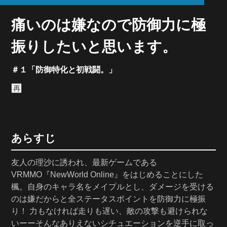
痛いのは嫌なので防御力に極
振りしたいと思います。
＃１「防御特化と初戦闘。」
再
あらすじ
友人の理沙に誘われ、最新ゲームである
VRMMO『NewWorld Online』をはじめることにした
楓。自身のキャラ名をメイプルとし、ダメージを受ける
のは嫌だからと全ステータスポイントを防御力に極振
り！ 力もなければ走りも遅い、敵の攻撃も避けられな
いーーそんなありえないシチュエーションを逆手に取っ