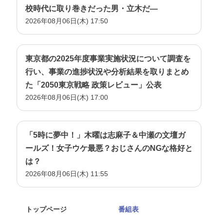
校時代に取り巻きだった男・立木だ―
2026年08月06日(木) 17:50
東京都の2025年度事業実施状況について調査を
行い、事業の進捗状況や分析結果を取りまとめ
た「2050東京戦略 政策レビュー」公表
2026年08月06日(木) 17:00
「5時に夢中！」木曜は志麻子＆中瀬の文壇ガ
ールズ！女子ウケ最悪？おじさんのNGな格好と
は？
2026年08月06日(木) 11:55
トップページ
番組表