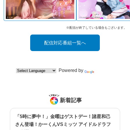
※配信が終了している場合もございます。
配信対応番組一覧へ
Powered by
Translate
新着記事
「5時に夢中！」金曜はゲストデー！諸星和己
さん登場！かーくんVSミッツ アイドルドラフ