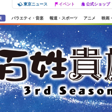
東京ニュース
イベント
公式ショップ
表
バラエティ・音楽
報道・スポーツ
アニメ
映画