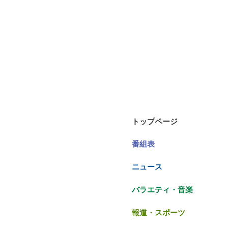
トップページ
番組表
ニュース
バラエティ・音楽
報道・スポーツ