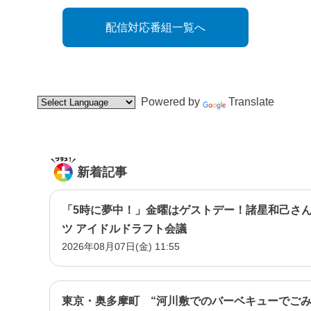
配信対応番組一覧へ
Powered by
Translate
新着記事
「5時に夢中！」金曜はゲストデー！諸星和己さん
ツ アイドルドラフト会議
2026年08月07日(金) 11:55
東京・奥多摩町 “河川敷でのバーベキューでごみ