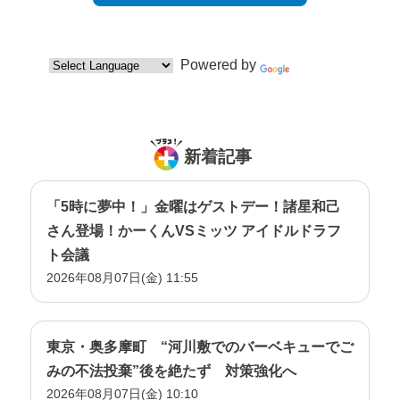
Powered by
Translate
新着記事
「5時に夢中！」金曜はゲストデー！諸星和己
さん登場！かーくんVSミッツ アイドルドラフ
ト会議
2026年08月07日(金) 11:55
東京・奥多摩町 “河川敷でのバーベキューでご
みの不法投棄”後を絶たず 対策強化へ
2026年08月07日(金) 10:10