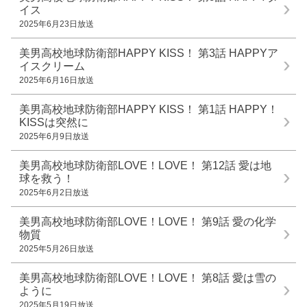
イス
2025年6月23日放送
美男高校地球防衛部HAPPY KISS！ 第3話
HAPPYア
イスクリーム
2025年6月16日放送
美男高校地球防衛部HAPPY KISS！ 第1話
HAPPY！
KISSは突然に
2025年6月9日放送
美男高校地球防衛部LOVE！LOVE！ 第12話
愛は地
球を救う！
2025年6月2日放送
美男高校地球防衛部LOVE！LOVE！ 第9話
愛の化学
物質
2025年5月26日放送
美男高校地球防衛部LOVE！LOVE！ 第8話
愛は雪の
ように
2025年5月19日放送