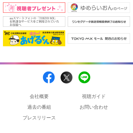
会社概要
視聴ガイド
過去の番組
お問い合わせ
プレスリリース