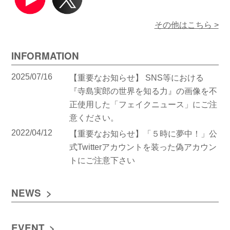
その他はこちら >
INFORMATION
2025/07/16
【重要なお知らせ】 SNS等における
『寺島実郎の世界を知る力』の画像を不
正使用した「フェイクニュース」にご注
意ください。
2022/04/12
【重要なお知らせ】「５時に夢中！」公
式Twitterアカウントを装った偽アカウン
トにご注意下さい
NEWS
EVENT